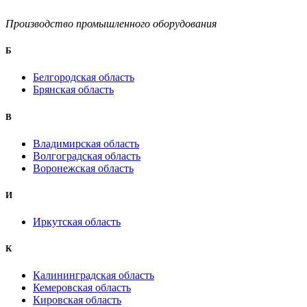
Производство промышленного оборудования
Б
Белгородская область
Брянская область
B
Владимирская область
Волгоградская область
Воронежская область
И
Иркутская область
К
Калининградская область
Кемеровская область
Кировская область