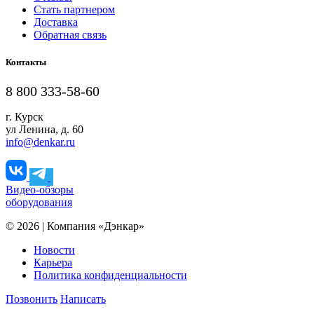
Стать партнером
Доставка
Обратная связь
Контакты
8 800 333-58-60
г. Курск
ул Ленина, д. 60
info@denkar.ru
Видео-обзоры
оборудования
© 2026 | Компания «Дэнкар»
Новости
Карьера
Политика конфиденциальности
Позвонить
Написать