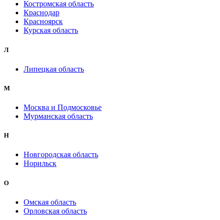
Костромская область
Краснодар
Красноярск
Курская область
Л
Липецкая область
М
Москва и Подмосковье
Мурманская область
Н
Новгородская область
Норильск
О
Омская область
Орловская область