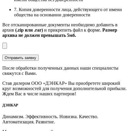
7. Копия доверенности лица, действующего от имени
общества на основании доверенности
Все отсканированные документы необходимо добавить в
архив
(.zip или .rar)
и прикрепить файл к форме.
Размер
архива не должен превышать 5мб.
После обработки полученных данных наши специалисты
свяжутся с Вами.
Став дилером ООО «ДЭНКАР» Вы приобретете широкий
круг возможностей для получения дополнительной прибыли.
Ждем Вас в числе наших партнеров!
ДЭНКАР
Динамизм. Эффективность. Новизна. Качество.
Автоматизация. Развитие.