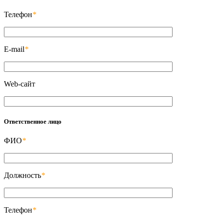
Телефон
*
E-mail
*
Web-сайт
Ответственное лицо
ФИО
*
Должность
*
Телефон
*