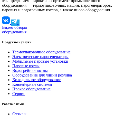
Мы предлагаем широкий ассортимент промышленного
оборудования — термоупаковочных машин, парогенераторов,
паровых и водогрейных котлов, а также иного оборудования.
Видео-обзоры
оборудования
Продукты и услуги
Термоупаковочное оборудование
Электрические парогенераторы
Мобильные паровые установки
Паровые котлы
Водогрейные котлы
Оборудование для линий розлива
Холодильное оборудование
Конвейерные системы
Прочее оборудование
Сервис
Работа с нами
Отзывы