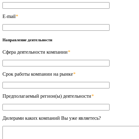
E-mail
*
Направление деятельности
Сфера деятельности компании
*
Срок работы компании на рынке
*
Предполагаемый регион(ы) деятельности
*
Дилерами каких компаний Вы уже являетесь?