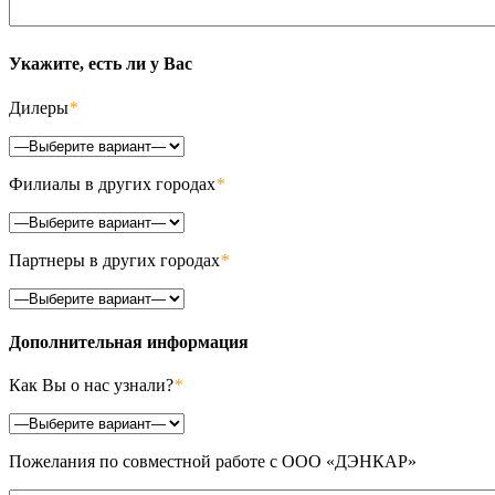
Укажите, есть ли у Вас
Дилеры
*
Филиалы в других городах
*
Партнеры в других городах
*
Дополнительная информация
Как Вы о нас узнали?
*
Пожелания по совместной работе с ООО «ДЭНКАР»