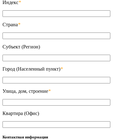
Индекс
*
Страна
*
Субъект (Регион)
Город (Населенный пункт)
*
Улица, дом, строение
*
Квартира (Офис)
Контактная информация