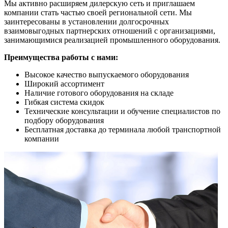
Мы активно расширяем дилерскую сеть и приглашаем
компании стать частью своей региональной сети. Мы
заинтересованы в установлении долгосрочных
взаимовыгодных партнерских отношений с организациями,
занимающимися реализацией промышленного оборудования.
Преимущества работы с нами:
Высокое качество выпускаемого оборудования
Широкий ассортимент
Наличие готового оборудования на складе
Гибкая система скидок
Технические консультации и обучение специалистов по
подбору оборудования
Бесплатная доставка до терминала любой транспортной
компании