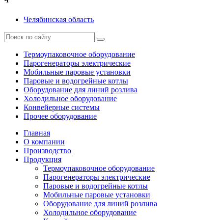
Ч
Челябинская область
Термоупаковочное оборудование
Парогенераторы электрические
Мобильные паровые установки
Паровые и водогрейные котлы
Оборудование для линий розлива
Холодильное оборудование
Конвейерные системы
Прочее оборудование
Главная
О компании
Производство
Продукция
Термоупаковочное оборудование
Парогенераторы электрические
Паровые и водогрейные котлы
Мобильные паровые установки
Оборудование для линий розлива
Холодильное оборудование