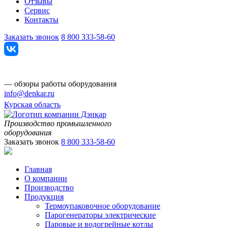
Отзывы
Сервис
Контакты
Заказать звонок
8 800 333-58-60
— обзоры работы оборудования
info@denkar.ru
Курская область
Производство промышленного
оборудования
Заказать звонок
8 800 333-58-60
Главная
О компании
Производство
Продукция
Термоупаковочное оборудование
Парогенераторы электрические
Паровые и водогрейные котлы