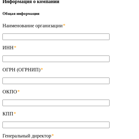
Информация о компании
Общая информация
Наименование организации
*
ИНН
*
ОГРН (ОГРНИП)
*
ОКПО
*
КПП
*
Генеральный директор
*