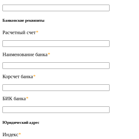
Банковские реквизиты
Расчетный счет
*
Наименование банка
*
Корсчет банка
*
БИК банка
*
Юридический адрес
Индекс
*