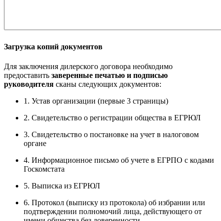
Загрузка копий документов
Для заключения дилерского договора необходимо
предоставить
заверенные печатью и подписью
руководителя
сканы следующих документов:
1. Устав организации (первые 3 страницы)
2. Свидетельство о регистрации общества в ЕГРЮЛ
3. Свидетельство о постановке на учет в налоговом
органе
4. Информационное письмо об учете в ЕГРПО с кодами
Госкомстата
5. Выписка из ЕГРЮЛ
6. Протокол (выписку из протокола) об избрании или
подтверждении полномочий лица, действующего от
имени общества без доверенности