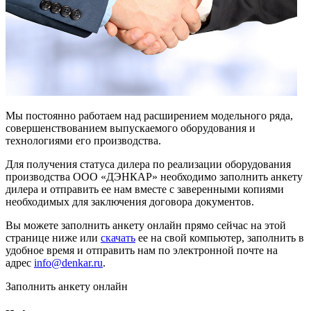
Мы постоянно работаем над расширением модельного ряда,
совершенствованием выпускаемого оборудования и
технологиями его производства.
Для получения статуса дилера по реализации оборудования
производства ООО «ДЭНКАР» необходимо заполнить анкету
дилера и отправить ее нам вместе с заверенными копиями
необходимых для заключения договора документов.
Вы можете заполнить анкету онлайн прямо сейчас на этой
странице ниже или
скачать
ее на свой компьютер, заполнить в
удобное время и отправить нам по электронной почте на
адрес
info@denkar.ru
.
Заполнить анкету онлайн