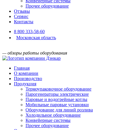
Конвейерные системы
Прочее оборудование
Отзывы
Сервис
Контакты
8 800 333-58-60
Московская область
— обзоры работы оборудования
Главная
О компании
Производство
Продукция
Термоупаковочное оборудование
Парогенераторы электрические
Паровые и водогрейные котлы
Мобильные паровые установки
Оборудование для линий розлива
Холодильное оборудование
Конвейерные системы
Прочее оборудование