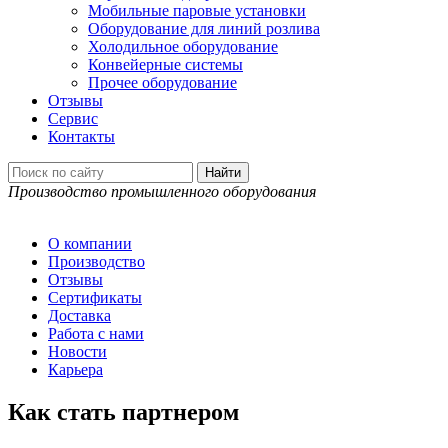
Мобильные паровые установки
Оборудование для линий розлива
Холодильное оборудование
Конвейерные системы
Прочее оборудование
Отзывы
Сервис
Контакты
Производство промышленного оборудования
О компании
Производство
Отзывы
Сертификаты
Доставка
Работа с нами
Новости
Карьера
Как стать партнером