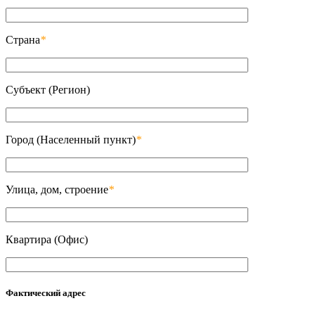
Страна
*
Субъект (Регион)
Город (Населенный пункт)
*
Улица, дом, строение
*
Квартира (Офис)
Фактический адрес