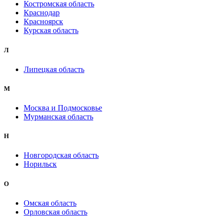
Костромская область
Краснодар
Красноярск
Курская область
Л
Липецкая область
М
Москва и Подмосковье
Мурманская область
Н
Новгородская область
Норильск
О
Омская область
Орловская область