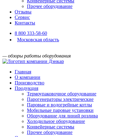
Конвейерные системы
Прочее оборудование
Отзывы
Сервис
Контакты
8 800 333-58-60
Московская область
— обзоры работы оборудования
Главная
О компании
Производство
Продукция
Термоупаковочное оборудование
Парогенераторы электрические
Паровые и водогрейные котлы
Мобильные паровые установки
Оборудование для линий розлива
Холодильное оборудование
Конвейерные системы
Прочее оборудование