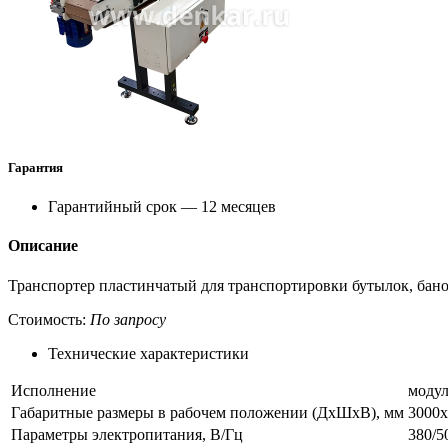
Гарантия
Гарантийный срок — 12 месяцев
Описание
Транспортер пластинчатый для транспортировки бутылок, банок
Стоимость:
По запросу
Технические характеристики
Исполнение
модул
Габаритные размеры в рабочем положении (ДхШхВ), мм
3000х
Параметры электропитания, В/Гц
380/5