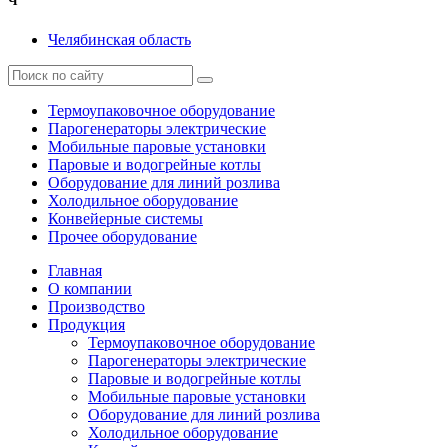
Ч
Челябинская область
Термоупаковочное оборудование
Парогенераторы электрические
Мобильные паровые установки
Паровые и водогрейные котлы
Оборудование для линий розлива
Холодильное оборудование
Конвейерные системы
Прочее оборудование
Главная
О компании
Производство
Продукция
Термоупаковочное оборудование
Парогенераторы электрические
Паровые и водогрейные котлы
Мобильные паровые установки
Оборудование для линий розлива
Холодильное оборудование