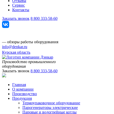
Отзывы
Сервис
Контакты
Заказать звонок
8 800 333-58-60
— обзоры работы оборудования
info@denkar.ru
Курская область
Производство промышленного
оборудования
Заказать звонок
8 800 333-58-60
Главная
О компании
Производство
Продукция
Термоупаковочное оборудование
Парогенераторы электрические
Паровые и водогрейные котлы