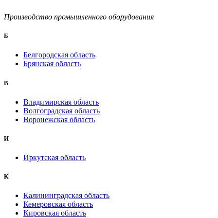
Производство промышленного оборудования
Б
Белгородская область
Брянская область
B
Владимирская область
Волгоградская область
Воронежская область
И
Иркутская область
К
Калининградская область
Кемеровская область
Кировская область